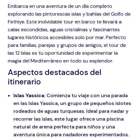
Embarca en una aventura de un día completo
explorando las pintorescas islas y bahías del Golfo de
Fethiye. Este inolvidable tour en barco te llevará a
calas escondidas, aguas cristalinas y fascinantes
lugares históricos accesibles solo por mar. Perfecto
para familias, parejas y grupos de amigos, el tour de
las 12 Islas es tu oportunidad de experimentar la
magia del Mediterráneo en todo su esplendor.
Aspectos destacados del
itinerario
Islas Yassica:
Comienza tu viaje con una parada
en las Islas Yassica, un grupo de pequeños islotes
rodeados de aguas turquesas. Ideal para nadar y
recorrer las islas, este lugar ofrece una piscina
natural de arena perfecta para niños y una
aventura única para nadadores experimentados.