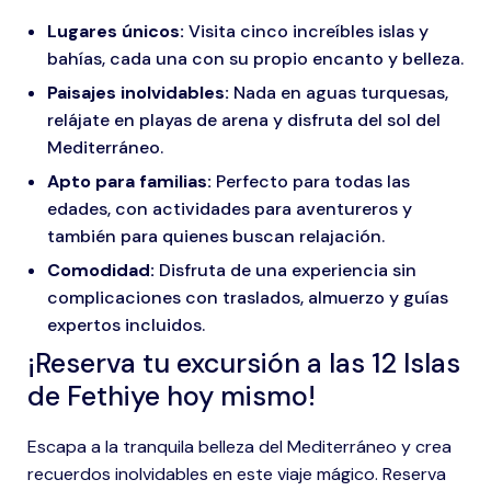
Lugares únicos:
Visita cinco increíbles islas y
bahías, cada una con su propio encanto y belleza.
Paisajes inolvidables:
Nada en aguas turquesas,
relájate en playas de arena y disfruta del sol del
Mediterráneo.
Apto para familias:
Perfecto para todas las
edades, con actividades para aventureros y
también para quienes buscan relajación.
Comodidad:
Disfruta de una experiencia sin
complicaciones con traslados, almuerzo y guías
expertos incluidos.
¡Reserva tu excursión a las 12 Islas
de Fethiye hoy mismo!
Escapa a la tranquila belleza del Mediterráneo y crea
recuerdos inolvidables en este viaje mágico. Reserva