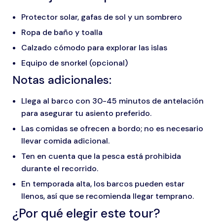
Protector solar, gafas de sol y un sombrero
Ropa de baño y toalla
Calzado cómodo para explorar las islas
Equipo de snorkel (opcional)
Notas adicionales:
Llega al barco con 30-45 minutos de antelación
para asegurar tu asiento preferido.
Las comidas se ofrecen a bordo; no es necesario
llevar comida adicional.
Ten en cuenta que la pesca está prohibida
durante el recorrido.
En temporada alta, los barcos pueden estar
llenos, así que se recomienda llegar temprano.
¿Por qué elegir este tour?