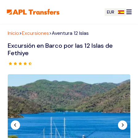
EUR
Inicio
>
Excursiones
>
Aventura 12 Islas
Excursión en Barco por las 12 Islas de
Fethiye