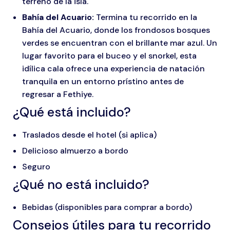
terreno de la isla.
Bahía del Acuario:
Termina tu recorrido en la
Bahía del Acuario, donde los frondosos bosques
verdes se encuentran con el brillante mar azul. Un
lugar favorito para el buceo y el snorkel, esta
idílica cala ofrece una experiencia de natación
tranquila en un entorno prístino antes de
regresar a Fethiye.
¿Qué está incluido?
Traslados desde el hotel (si aplica)
Delicioso almuerzo a bordo
Seguro
¿Qué no está incluido?
Bebidas (disponibles para comprar a bordo)
Consejos útiles para tu recorrido