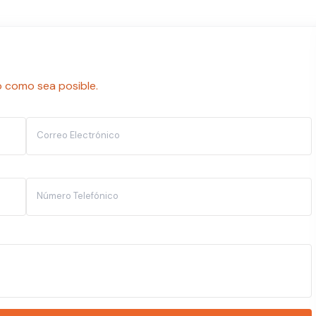
 como sea posible.
Correo Electrónico
Número Telefónico