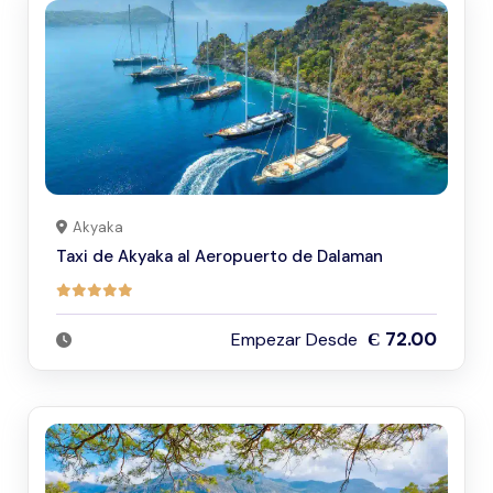
Akyaka
Taxi de Akyaka al Aeropuerto de Dalaman
Є 72.00
Empezar Desde