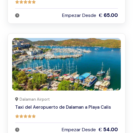
Є 65.00
Empezar Desde
Dalaman Airport
Taxi del Aeropuerto de Dalaman a Playa Calis
Є 54.00
Empezar Desde