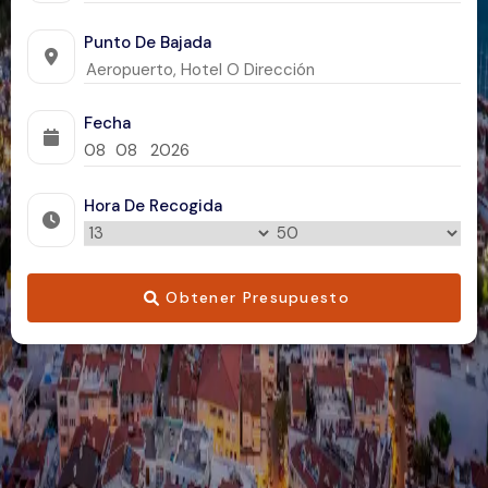
Punto De Bajada
Fecha
Hora De Recogida
Obtener Presupuesto