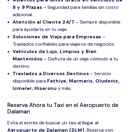
8 y 9 Plazas
– Seguridad para familias sin costo
adicional.
Atención al Cliente 24/7
– Siempre disponible
para ayudarte en tu viaje.
Soluciones de Viaje para Empresas
–
Traslados confiables para viajeros de negocios.
Vehículos de Lujo, Limpios y Bien
Mantenidos
– Disfruta de un viaje cómodo a tu
destino.
Traslados a Diversos Destinos
– Servicio
disponible para
Fethiye, Marmaris, Oludeniz,
Icmeler, Hisaronu
y más.
Reserva Ahora tu Taxi en el Aeropuerto de
Dalaman
Evita el estrés de buscar un taxi al llegar al
Aeropuerto de Dalaman (DLM)
. Reserva con