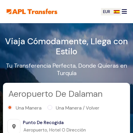
EUR
Viaja Cómodamente, Llega con
Estilo
Tu Transferencia Perfecta, Donde Quieras en
Turquía
Aeropuerto De Dalaman
Una Manera
Una Manera / Volver
Punto De Recogida