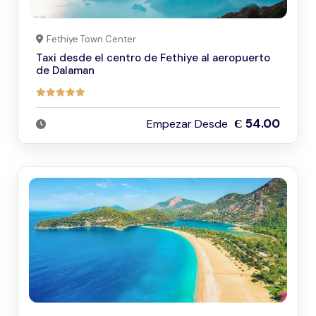
Fethiye Town Center
Taxi desde el centro de Fethiye al aeropuerto
de Dalaman
Є 54.00
Empezar Desde