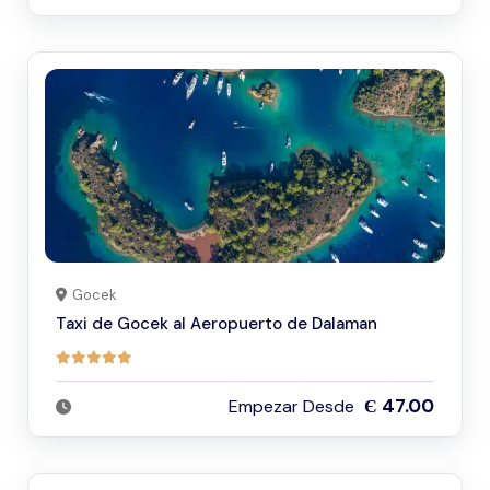
Gocek
Taxi de Gocek al Aeropuerto de Dalaman
Є 47.00
Empezar Desde