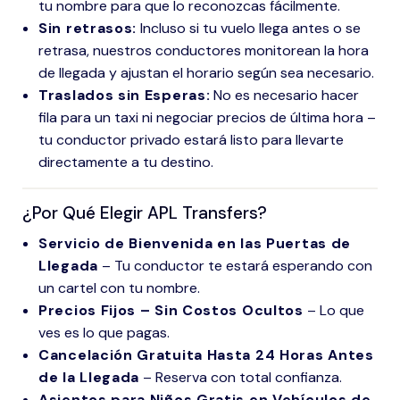
tu nombre para que lo reconozcas fácilmente.
Sin retrasos:
Incluso si tu vuelo llega antes o se
retrasa, nuestros conductores monitorean la hora
de llegada y ajustan el horario según sea necesario.
Traslados sin Esperas:
No es necesario hacer
fila para un taxi ni negociar precios de última hora –
tu conductor privado estará listo para llevarte
directamente a tu destino.
¿Por Qué Elegir APL Transfers?
Servicio de Bienvenida en las Puertas de
Llegada
– Tu conductor te estará esperando con
un cartel con tu nombre.
Precios Fijos – Sin Costos Ocultos
– Lo que
ves es lo que pagas.
Cancelación Gratuita Hasta 24 Horas Antes
de la Llegada
– Reserva con total confianza.
Asientos para Niños Gratis en Vehículos de