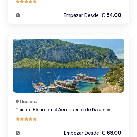
Є 54.00
Empezar Desde
Hisaronu
Taxi de Hisaronu al Aeropuerto de Dalaman
Є 69.00
Empezar Desde