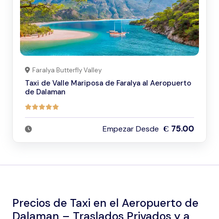
Faralya Butterfly Valley
Taxi de Valle Mariposa de Faralya al Aeropuerto
de Dalaman
Є 75.00
Empezar Desde
Precios de Taxi en el Aeropuerto de
Dalaman – Traslados Privados y a