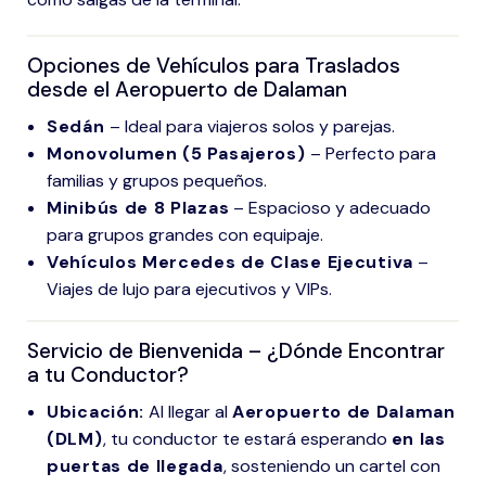
Opciones de Vehículos para Traslados
desde el Aeropuerto de Dalaman
Sedán
– Ideal para viajeros solos y parejas.
Monovolumen (5 Pasajeros)
– Perfecto para
familias y grupos pequeños.
Minibús de 8 Plazas
– Espacioso y adecuado
para grupos grandes con equipaje.
Vehículos Mercedes de Clase Ejecutiva
–
Viajes de lujo para ejecutivos y VIPs.
Servicio de Bienvenida – ¿Dónde Encontrar
a tu Conductor?
Ubicación:
Al llegar al
Aeropuerto de Dalaman
(DLM)
, tu conductor te estará esperando
en las
puertas de llegada
, sosteniendo un cartel con