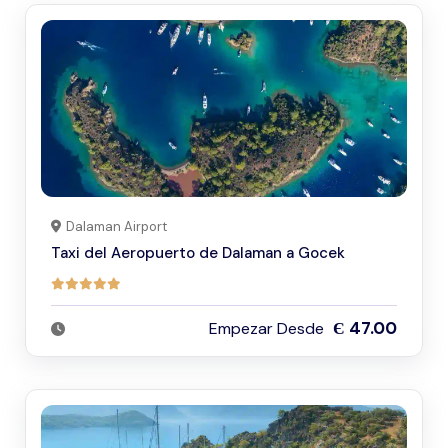
Dalaman Airport
Taxi del Aeropuerto de Dalaman a Gocek
Є 47.00
Empezar Desde