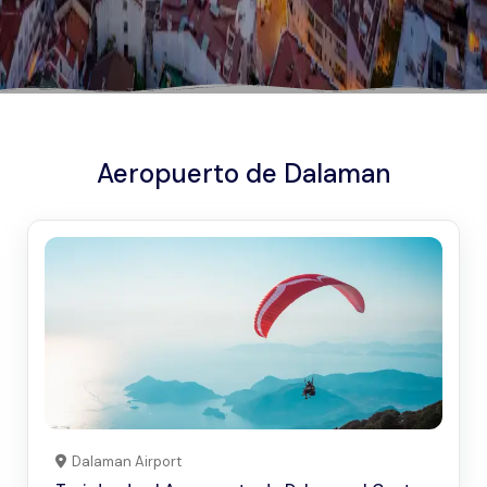
Aeropuerto de Dalaman
Dalaman Airport