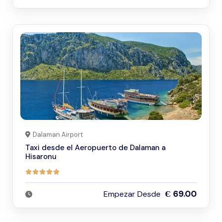
Dalaman Airport
Taxi desde el Aeropuerto de Dalaman a
Hisaronu
Є 69.00
Empezar Desde