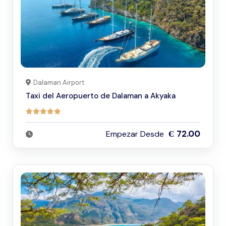
Dalaman Airport
Taxi del Aeropuerto de Dalaman a Akyaka
Є 72.00
Empezar Desde