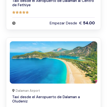
Taxi desde el Aeropuerto de Dalaman al Centro
de Fethiye
Є 54.00
Empezar Desde
Dalaman Airport
Taxi desde el Aeropuerto de Dalaman a
Oludeniz