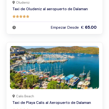
Oludeniz
Taxi de Oludeniz al aeropuerto de Dalaman
Є 65.00
Empezar Desde
Calis Beach
Taxi de Playa Calis al Aeropuerto de Dalaman