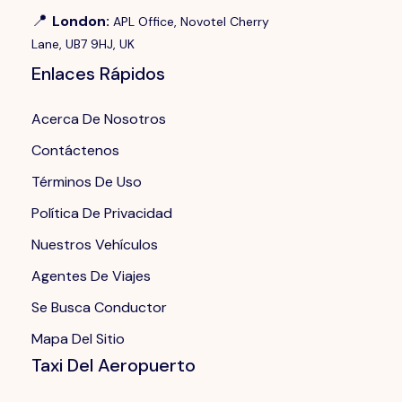
📍
London
:
APL Office, Novotel Cherry
Lane, UB7 9HJ, UK
Enlaces Rápidos
Acerca De Nosotros
Contáctenos
Términos De Uso
Política De Privacidad
Nuestros Vehículos
Agentes De Viajes
Se Busca Conductor
Mapa Del Sitio
Taxi Del Aeropuerto