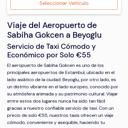
Seleccionar Vehículo
Viaje del Aeropuerto de
Sabiha Gokcen a Beyoglu
Servicio de Taxi Cómodo y
Económico por Solo €55
El aeropuerto de Sabiha Gokcen es uno de los
principales aeropuertos de Estambul, ubicado en el
lado asiático de la ciudad. Beyoglu, por otro lado, es
un distrito vibrante en el lado europeo, conocido por
su atmósfera animada y su patrimonio cultural. Viajar
entre estos dos lugares nunca ha sido tan fácil
gracias a nuestro confiable servicio de taxi. Con un
precio de solo €55, nuestros taxis ofrecen un viaje
cómodo, conveniente y asequible, haciendo tu