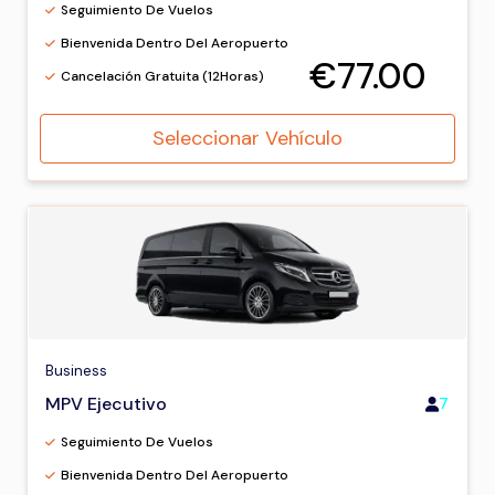
Seguimiento De Vuelos
Bienvenida Dentro Del Aeropuerto
€77.00
Cancelación Gratuita (12Horas)
Seleccionar Vehículo
Business
MPV Ejecutivo
7
Seguimiento De Vuelos
Bienvenida Dentro Del Aeropuerto