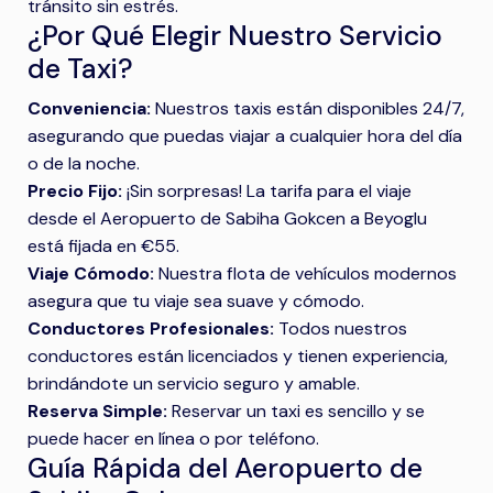
tránsito sin estrés.
¿Por Qué Elegir Nuestro Servicio
de Taxi?
Conveniencia:
Nuestros taxis están disponibles 24/7,
asegurando que puedas viajar a cualquier hora del día
o de la noche.
Precio Fijo:
¡Sin sorpresas! La tarifa para el viaje
desde el Aeropuerto de Sabiha Gokcen a Beyoglu
está fijada en €55.
Viaje Cómodo:
Nuestra flota de vehículos modernos
asegura que tu viaje sea suave y cómodo.
Conductores Profesionales:
Todos nuestros
conductores están licenciados y tienen experiencia,
brindándote un servicio seguro y amable.
Reserva Simple:
Reservar un taxi es sencillo y se
puede hacer en línea o por teléfono.
Guía Rápida del Aeropuerto de