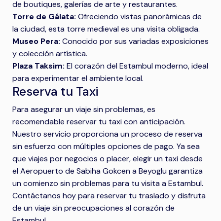
de boutiques, galerías de arte y restaurantes.
Torre de Gálata:
Ofreciendo vistas panorámicas de
la ciudad, esta torre medieval es una visita obligada.
Museo Pera:
Conocido por sus variadas exposiciones
y colección artística.
Plaza Taksim:
El corazón del Estambul moderno, ideal
para experimentar el ambiente local.
Reserva tu Taxi
Para asegurar un viaje sin problemas, es
recomendable reservar tu taxi con anticipación.
Nuestro servicio proporciona un proceso de reserva
sin esfuerzo con múltiples opciones de pago. Ya sea
que viajes por negocios o placer, elegir un taxi desde
el Aeropuerto de Sabiha Gokcen a Beyoglu garantiza
un comienzo sin problemas para tu visita a Estambul.
Contáctanos hoy para reservar tu traslado y disfruta
de un viaje sin preocupaciones al corazón de
Estambul.