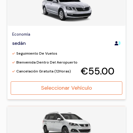
Economía
sedán
3
Seguimiento De Vuelos
Bienvenida Dentro Del Aeropuerto
€55.00
Cancelación Gratuita (12Horas)
Seleccionar Vehículo