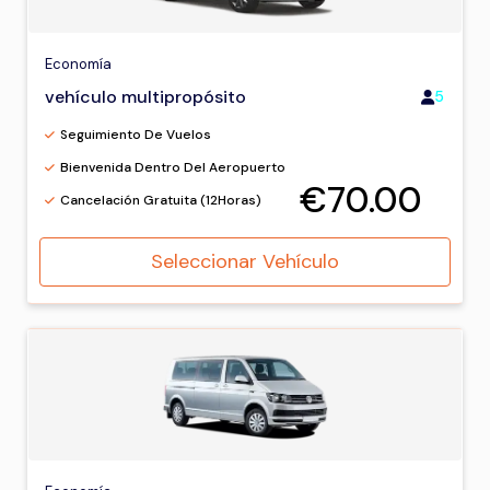
Economía
vehículo multipropósito
5
Seguimiento De Vuelos
Bienvenida Dentro Del Aeropuerto
€70.00
Cancelación Gratuita (12Horas)
Seleccionar Vehículo