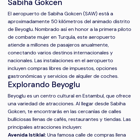
Sabiha Gokcen
El aeropuerto de Sabiha Gokcen (SAW) está a
aproximadamente 50 kilómetros del animado distrito
de Beyoglu. Nombrado así en honor a la primera piloto
de combate mujer en Turquía, este aeropuerto
atiende a millones de pasajeros anualmente,
conectando varios destinos internacionales y
nacionales. Las instalaciones en el aeropuerto
incluyen compras libres de impuestos, opciones
gastronómicas y servicios de alquiler de coches.
Explorando Beyoglu
Beyoglu es un centro cultural en Estambul, que ofrece
una variedad de atracciones. Al llegar desde Sabiha
Gokcen, te encontrarás en las cercanías de calles
bulliciosas llenas de cafés, restaurantes y tiendas. Las
principales atracciones incluyen:
Avenida Istiklal:
Una famosa calle de compras llena