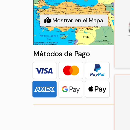
Mostrar en el Mapa
Métodos de Pago