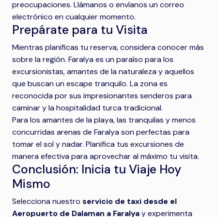
preocupaciones. Llámanos o envíanos un correo
electrónico en cualquier momento.
Prepárate para tu Visita
Mientras planificas tu reserva, considera conocer más
sobre la región. Faralya es un paraíso para los
excursionistas, amantes de la naturaleza y aquellos
que buscan un escape tranquilo. La zona es
reconocida por sus impresionantes senderos para
caminar y la hospitalidad turca tradicional.
Para los amantes de la playa, las tranquilas y menos
concurridas arenas de Faralya son perfectas para
tomar el sol y nadar. Planifica tus excursiones de
manera efectiva para aprovechar al máximo tu visita.
Conclusión: Inicia tu Viaje Hoy
Mismo
Selecciona nuestro
servicio de taxi desde el
Aeropuerto de Dalaman a Faralya
y experimenta