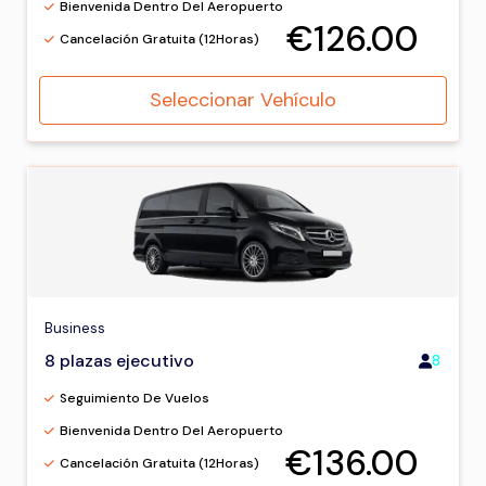
Bienvenida Dentro Del Aeropuerto
€126.00
Cancelación Gratuita (12Horas)
Seleccionar Vehículo
Business
8 plazas ejecutivo
8
Seguimiento De Vuelos
Bienvenida Dentro Del Aeropuerto
€136.00
Cancelación Gratuita (12Horas)