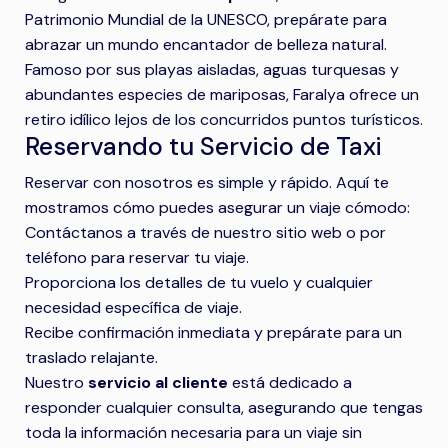
Patrimonio Mundial de la UNESCO, prepárate para
abrazar un mundo encantador de belleza natural.
Famoso por sus playas aisladas, aguas turquesas y
abundantes especies de mariposas, Faralya ofrece un
retiro idílico lejos de los concurridos puntos turísticos.
Reservando tu Servicio de Taxi
Reservar con nosotros es simple y rápido. Aquí te
mostramos cómo puedes asegurar un viaje cómodo:
Contáctanos a través de nuestro sitio web o por
teléfono para reservar tu viaje.
Proporciona los detalles de tu vuelo y cualquier
necesidad específica de viaje.
Recibe confirmación inmediata y prepárate para un
traslado relajante.
Nuestro
servicio al cliente
está dedicado a
responder cualquier consulta, asegurando que tengas
toda la información necesaria para un viaje sin