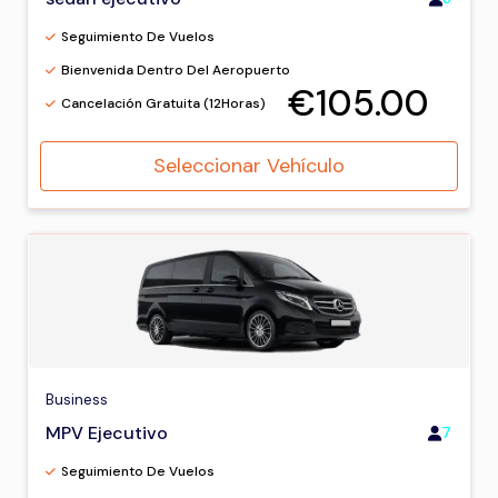
Seguimiento De Vuelos
Bienvenida Dentro Del Aeropuerto
€105.00
Cancelación Gratuita (12Horas)
Seleccionar Vehículo
Business
MPV Ejecutivo
7
Seguimiento De Vuelos