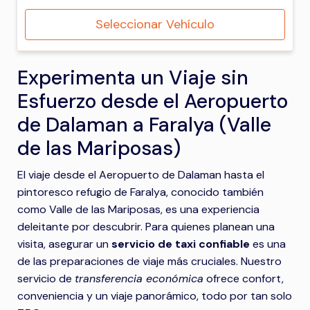
Seleccionar Vehículo
Experimenta un Viaje sin
Esfuerzo desde el Aeropuerto
de Dalaman a Faralya (Valle
de las Mariposas)
El viaje desde el Aeropuerto de Dalaman hasta el
pintoresco refugio de Faralya, conocido también
como Valle de las Mariposas, es una experiencia
deleitante por descubrir. Para quienes planean una
visita, asegurar un
servicio de taxi confiable
es una
de las preparaciones de viaje más cruciales. Nuestro
servicio de
transferencia económica
ofrece confort,
conveniencia y un viaje panorámico, todo por tan solo