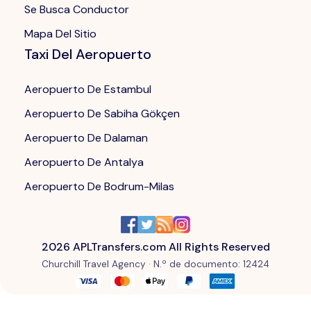
Se Busca Conductor
Mapa Del Sitio
Taxi Del Aeropuerto
Aeropuerto De Estambul
Aeropuerto De Sabiha Gökçen
Aeropuerto De Dalaman
Aeropuerto De Antalya
Aeropuerto De Bodrum-Milas
2026
APLTransfers.com All Rights Reserved
Churchill Travel Agency ·
N.º de documento
: 12424