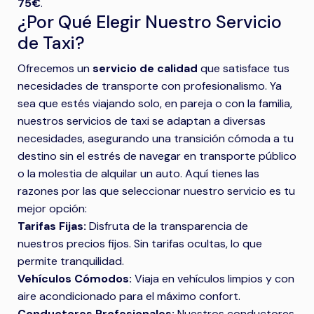
75€
.
¿Por Qué Elegir Nuestro Servicio
de Taxi?
Ofrecemos un
servicio de calidad
que satisface tus
necesidades de transporte con profesionalismo. Ya
sea que estés viajando solo, en pareja o con la familia,
nuestros servicios de taxi se adaptan a diversas
necesidades, asegurando una transición cómoda a tu
destino sin el estrés de navegar en transporte público
o la molestia de alquilar un auto. Aquí tienes las
razones por las que seleccionar nuestro servicio es tu
mejor opción:
Tarifas Fijas:
Disfruta de la transparencia de
nuestros precios fijos. Sin tarifas ocultas, lo que
permite tranquilidad.
Vehículos Cómodos:
Viaja en vehículos limpios y con
aire acondicionado para el máximo confort.
Conductores Profesionales:
Nuestros conductores