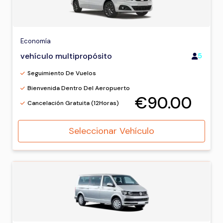
Economía
vehículo multipropósito
5
Seguimiento De Vuelos
Bienvenida Dentro Del Aeropuerto
€90.00
Cancelación Gratuita (12Horas)
Seleccionar Vehículo