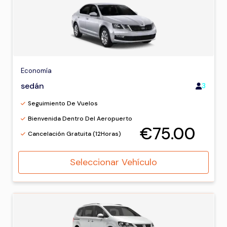
Economía
sedán
3
Seguimiento De Vuelos
Bienvenida Dentro Del Aeropuerto
€75.00
Cancelación Gratuita (12Horas)
Seleccionar Vehículo