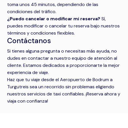
toma unos 45 minutos, dependiendo de las
condiciones del tráfico.
¿Puedo cancelar o modificar mi reserva?
Sí,
puedes modificar o cancelar tu reserva bajo nuestros
términos y condiciones flexibles.
Contáctanos
Si tienes alguna pregunta o necesitas más ayuda, no
dudes en contactar a nuestro equipo de atención al
cliente. Estamos dedicados a proporcionarte la mejor
experiencia de viaje.
Haz que tu viaje desde el Aeropuerto de Bodrum a
Turgutreis sea un recorrido sin problemas eligiendo
nuestros servicios de taxi confiables. ¡Reserva ahora y
viaja con confianza!