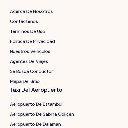
Acerca De Nosotros
Contáctenos
Términos De Uso
Política De Privacidad
Nuestros Vehículos
Agentes De Viajes
Se Busca Conductor
Mapa Del Sitio
Taxi Del Aeropuerto
Aeropuerto De Estambul
Aeropuerto De Sabiha Gökçen
Aeropuerto De Dalaman