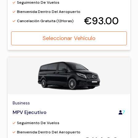
Seguimiento De Vuelos
Bienvenida Dentro Del Aeropuerto
€93.00
Cancelación Gratuita (12Horas)
Seleccionar Vehículo
Business
MPV Ejecutivo
7
Seguimiento De Vuelos
Bienvenida Dentro Del Aeropuerto