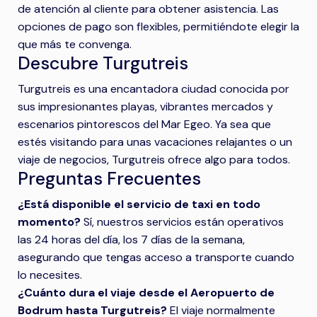
de atención al cliente para obtener asistencia. Las
opciones de pago son flexibles, permitiéndote elegir la
que más te convenga.
Descubre Turgutreis
Turgutreis es una encantadora ciudad conocida por
sus impresionantes playas, vibrantes mercados y
escenarios pintorescos del Mar Egeo. Ya sea que
estés visitando para unas vacaciones relajantes o un
viaje de negocios, Turgutreis ofrece algo para todos.
Preguntas Frecuentes
¿Está disponible el servicio de taxi en todo
momento?
Sí, nuestros servicios están operativos
las 24 horas del día, los 7 días de la semana,
asegurando que tengas acceso a transporte cuando
lo necesites.
¿Cuánto dura el viaje desde el Aeropuerto de
Bodrum hasta Turgutreis?
El viaje normalmente