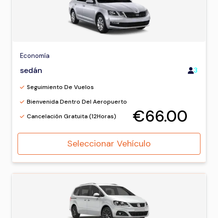
Economía
sedán
3
Seguimiento De Vuelos
Bienvenida Dentro Del Aeropuerto
€66.00
Cancelación Gratuita (12Horas)
Seleccionar Vehículo