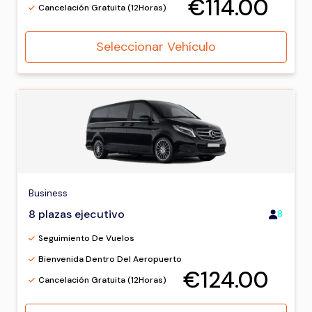
€114.00
Cancelación Gratuita (12Horas)
Seleccionar Vehículo
Business
8 plazas ejecutivo
8
Seguimiento De Vuelos
Bienvenida Dentro Del Aeropuerto
€124.00
Cancelación Gratuita (12Horas)