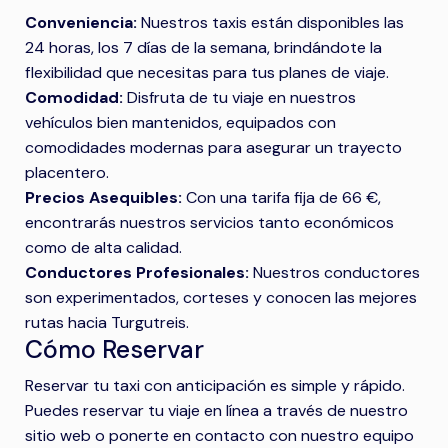
Conveniencia:
Nuestros taxis están disponibles las
24 horas, los 7 días de la semana, brindándote la
flexibilidad que necesitas para tus planes de viaje.
Comodidad:
Disfruta de tu viaje en nuestros
vehículos bien mantenidos, equipados con
comodidades modernas para asegurar un trayecto
placentero.
Precios Asequibles:
Con una tarifa fija de 66 €,
encontrarás nuestros servicios tanto económicos
como de alta calidad.
Conductores Profesionales:
Nuestros conductores
son experimentados, corteses y conocen las mejores
rutas hacia Turgutreis.
Cómo Reservar
Reservar tu taxi con anticipación es simple y rápido.
Puedes reservar tu viaje en línea a través de nuestro
sitio web o ponerte en contacto con nuestro equipo