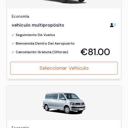
Economía
vehículo multipropósito
5
Seguimiento De Vuelos
Bienvenida Dentro Del Aeropuerto
€81.00
Cancelación Gratuita (12Horas)
Seleccionar Vehículo