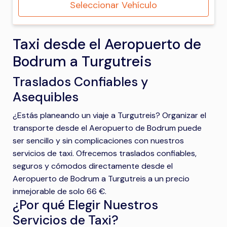
Seleccionar Vehículo
Taxi desde el Aeropuerto de
Bodrum a Turgutreis
Traslados Confiables y
Asequibles
¿Estás planeando un viaje a Turgutreis? Organizar el
transporte desde el Aeropuerto de Bodrum puede
ser sencillo y sin complicaciones con nuestros
servicios de taxi. Ofrecemos traslados confiables,
seguros y cómodos directamente desde el
Aeropuerto de Bodrum a Turgutreis a un precio
inmejorable de solo 66 €.
¿Por qué Elegir Nuestros
Servicios de Taxi?