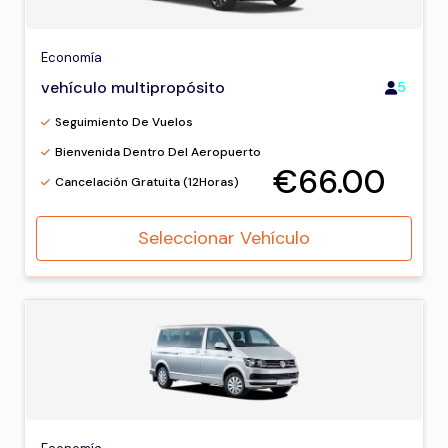
Economía
vehículo multipropósito
5
Seguimiento De Vuelos
Bienvenida Dentro Del Aeropuerto
€66.00
Cancelación Gratuita (12Horas)
Seleccionar Vehículo