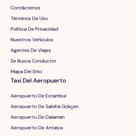
Contáctenos
Términos De Uso
Política De Privacidad
Nuestros Vehículos
Agentes De Viajes
Se Busca Conductor
Mapa Del Sitio
Taxi Del Aeropuerto
Aeropuerto De Estambul
Aeropuerto De Sabiha Gökçen
Aeropuerto De Dalaman
Aeropuerto De Antalya