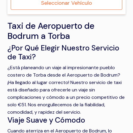
Seleccionar Vehículo
Taxi de Aeropuerto de
Bodrum a Torba
¿Por Qué Elegir Nuestro Servicio
de Taxi?
¿Está planeando un viaje al impresionante pueblo
costero de Torba desde el Aeropuerto de Bodrum?
¡Ha llegado al lugar correcto! Nuestro servicio de taxi
está diseñado para ofrecerle un viaje sin
complicaciones y cómodo a un precio competitivo de
solo €51. Nos enorgullecemos de la fiabilidad,
comodidad, y rapidez del servicio.
Viaje Suave y Cómodo
Cuando aterriza en el Aeropuerto de Bodrum, lo