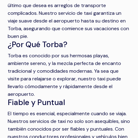
último que desea es arreglos de transporte
complicados. Nuestro servicio de taxi garantiza un
viaje suave desde el aeropuerto hasta su destino en
Torba, asegurando que comience sus vacaciones con
buen pie.
¿Por Qué Torba?
Torba es conocido por sus hermosas playas,
ambiente sereno, y la mezcla perfecta de encanto
tradicional y comodidades modernas. Ya sea que
visite para relajarse o explorar, nuestro taxi puede
llevarlo cómodamente y rápidamente desde el
aeropuerto.
Fiable y Puntual
El tiempo es esencial, especialmente cuando se viaja.
Nuestros servicios de taxi no solo son asequibles, sino
también conocidos por ser fiables y puntuales. Con
nuestros conductores profesionales y vehículos bien