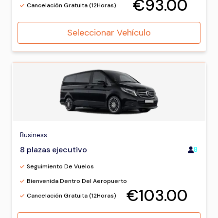
€93.00
Cancelación Gratuita (12Horas)
Seleccionar Vehículo
Business
8 plazas ejecutivo
8
Seguimiento De Vuelos
Bienvenida Dentro Del Aeropuerto
€103.00
Cancelación Gratuita (12Horas)