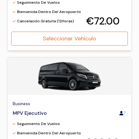
Seguimiento De Vuelos
Bienvenida Dentro Del Aeropuerto
€72.00
Cancelación Gratuita (12Horas)
Seleccionar Vehículo
Business
MPV Ejecutivo
7
Seguimiento De Vuelos
Bienvenida Dentro Del Aeropuerto