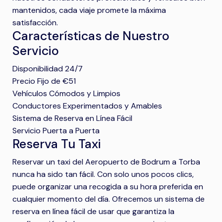
mantenidos, cada viaje promete la máxima
satisfacción.
Características de Nuestro
Servicio
Disponibilidad 24/7
Precio Fijo de €51
Vehículos Cómodos y Limpios
Conductores Experimentados y Amables
Sistema de Reserva en Línea Fácil
Servicio Puerta a Puerta
Reserva Tu Taxi
Reservar un taxi del Aeropuerto de Bodrum a Torba
nunca ha sido tan fácil. Con solo unos pocos clics,
puede organizar una recogida a su hora preferida en
cualquier momento del día. Ofrecemos un sistema de
reserva en línea fácil de usar que garantiza la