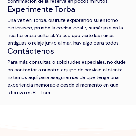
confirmación de la reserva en pocos minutos.
Experimente Torba
Una vez en Torba, disfrute explorando su entorno
pintoresco, pruebe la cocina local, y sumérjase en la
rica herencia cultural. Ya sea que visite las ruinas
antiguas o relaje junto al mar, hay algo para todos.
Contáctenos
Para más consultas o solicitudes especiales, no dude
en contactar a nuestro equipo de servicio al cliente.
Estamos aquí para asegurarnos de que tenga una
experiencia memorable desde el momento en que
aterriza en Bodrum.