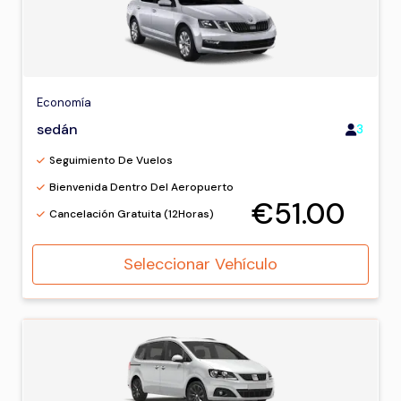
Economía
sedán
3
Seguimiento De Vuelos
Bienvenida Dentro Del Aeropuerto
€51.00
Cancelación Gratuita (12Horas)
Seleccionar Vehículo