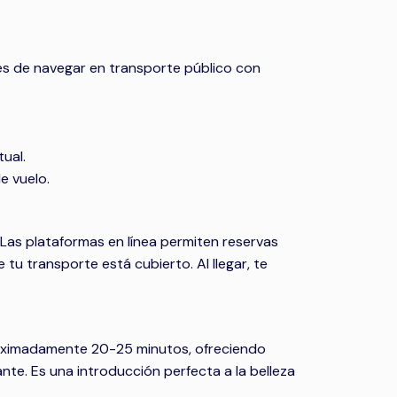
rés de navegar en transporte público con
ual.
e vuelo.
 Las plataformas en línea permiten reservas
 tu transporte está cubierto. Al llegar, te
roximadamente 20-25 minutos, ofreciendo
nte. Es una introducción perfecta a la belleza