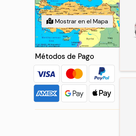
Mostrar en el Mapa
Métodos de Pago