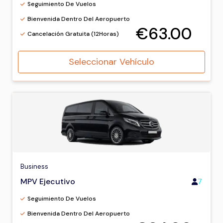
Seguimiento De Vuelos
Bienvenida Dentro Del Aeropuerto
€63.00
Cancelación Gratuita (12Horas)
Seleccionar Vehículo
Business
MPV Ejecutivo
7
Seguimiento De Vuelos
Bienvenida Dentro Del Aeropuerto