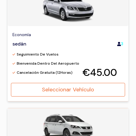
Economía
sedán
3
Seguimiento De Vuelos
Bienvenida Dentro Del Aeropuerto
€45.00
Cancelación Gratuita (12Horas)
Seleccionar Vehículo