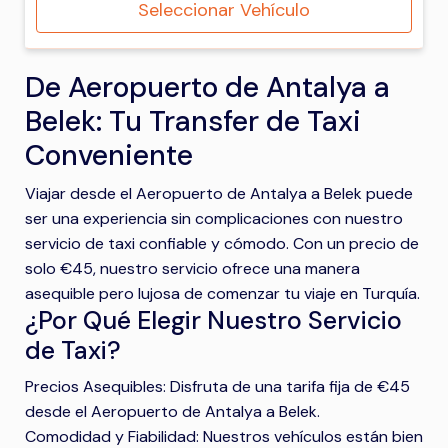
Seleccionar Vehículo
De Aeropuerto de Antalya a
Belek: Tu Transfer de Taxi
Conveniente
Viajar desde el Aeropuerto de Antalya a Belek puede
ser una experiencia sin complicaciones con nuestro
servicio de taxi confiable y cómodo. Con un precio de
solo €45, nuestro servicio ofrece una manera
asequible pero lujosa de comenzar tu viaje en Turquía.
¿Por Qué Elegir Nuestro Servicio
de Taxi?
Precios Asequibles: Disfruta de una tarifa fija de €45
desde el Aeropuerto de Antalya a Belek.
Comodidad y Fiabilidad: Nuestros vehículos están bien