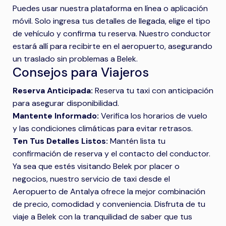
Puedes usar nuestra plataforma en línea o aplicación
móvil. Solo ingresa tus detalles de llegada, elige el tipo
de vehículo y confirma tu reserva. Nuestro conductor
estará allí para recibirte en el aeropuerto, asegurando
un traslado sin problemas a Belek.
Consejos para Viajeros
Reserva Anticipada:
Reserva tu taxi con anticipación
para asegurar disponibilidad.
Mantente Informado:
Verifica los horarios de vuelo
y las condiciones climáticas para evitar retrasos.
Ten Tus Detalles Listos:
Mantén lista tu
confirmación de reserva y el contacto del conductor.
Ya sea que estés visitando Belek por placer o
negocios, nuestro servicio de taxi desde el
Aeropuerto de Antalya ofrece la mejor combinación
de precio, comodidad y conveniencia. Disfruta de tu
viaje a Belek con la tranquilidad de saber que tus