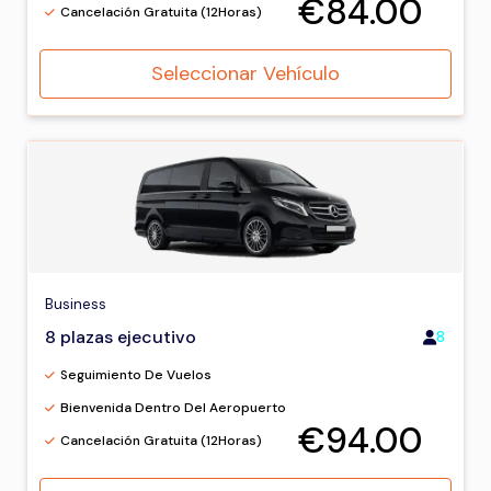
€84.00
Cancelación Gratuita (12Horas)
Seleccionar Vehículo
Business
8 plazas ejecutivo
8
Seguimiento De Vuelos
Bienvenida Dentro Del Aeropuerto
€94.00
Cancelación Gratuita (12Horas)