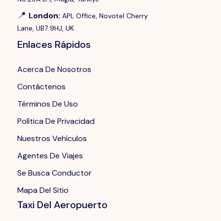
📍
London
:
APL Office, Novotel Cherry
Lane, UB7 9HJ, UK
Enlaces Rápidos
Acerca De Nosotros
Contáctenos
Términos De Uso
Política De Privacidad
Nuestros Vehículos
Agentes De Viajes
Se Busca Conductor
Mapa Del Sitio
Taxi Del Aeropuerto