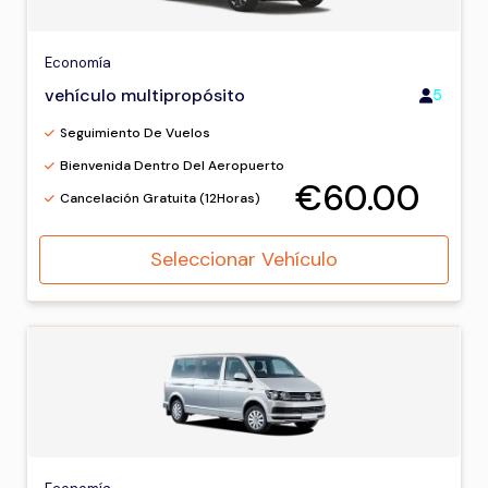
Economía
vehículo multipropósito
5
Seguimiento De Vuelos
Bienvenida Dentro Del Aeropuerto
€60.00
Cancelación Gratuita (12Horas)
Seleccionar Vehículo