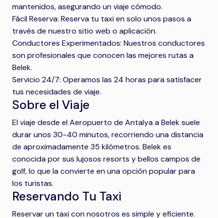
mantenidos, asegurando un viaje cómodo.
Fácil Reserva: Reserva tu taxi en solo unos pasos a
través de nuestro sitio web o aplicación.
Conductores Experimentados: Nuestros conductores
son profesionales que conocen las mejores rutas a
Belek.
Servicio 24/7: Operamos las 24 horas para satisfacer
tus necesidades de viaje.
Sobre el Viaje
El viaje desde el Aeropuerto de Antalya a Belek suele
durar unos 30-40 minutos, recorriendo una distancia
de aproximadamente 35 kilómetros. Belek es
conocida por sus lujosos resorts y bellos campos de
golf, lo que la convierte en una opción popular para
los turistas.
Reservando Tu Taxi
Reservar un taxi con nosotros es simple y eficiente.