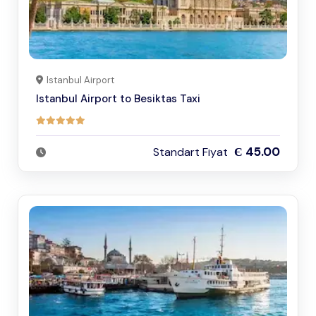
Istanbul Airport
Istanbul Airport to Besiktas Taxi
Є 45.00
Standart Fiyat