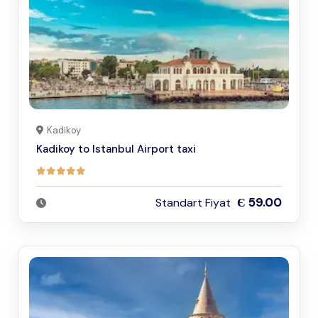
Kadikoy
Kadikoy to Istanbul Airport taxi
Є 59.00
Standart Fiyat