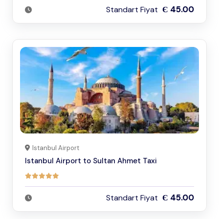
Є 45.00
Standart Fiyat
Istanbul Airport
Istanbul Airport to Sultan Ahmet Taxi
Є 45.00
Standart Fiyat