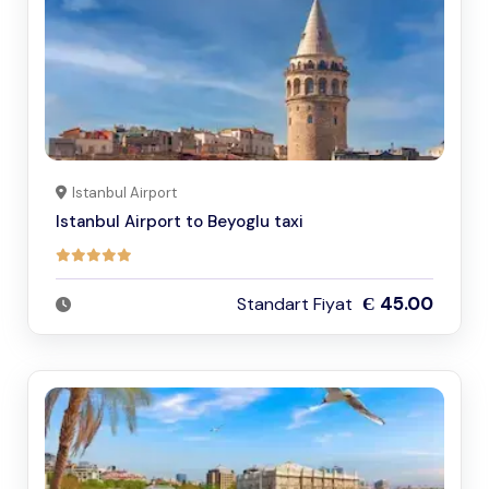
Istanbul Airport
Istanbul Airport to Beyoglu taxi
Є 45.00
Standart Fiyat