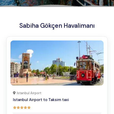
Sabiha Gökçen Havalimanı
Istanbul Airport
Istanbul Airport to Taksim taxi