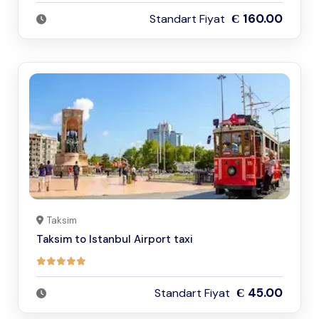
Є 160.00
Standart Fiyat
Taksim
Taksim to Istanbul Airport taxi
Є 45.00
Standart Fiyat