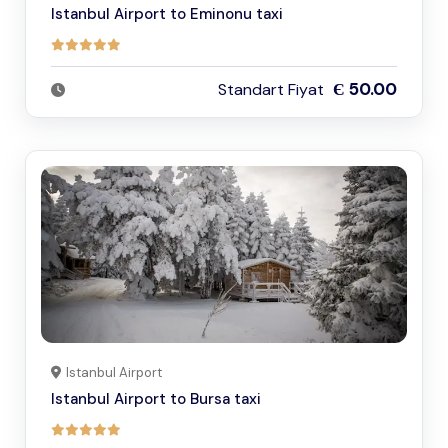
Istanbul Airport to Eminonu taxi
Є 50.00
Standart Fiyat
Istanbul Airport
Istanbul Airport to Bursa taxi