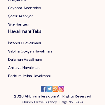
Seyahat Acenteleri
Şoför Aranıyor
Site Haritası
Havalimanı Taksi
İstanbul Havalimanı
Sabiha Gökçen Havalimanı
Dalaman Havalimanı
Antalya Havalimanı
Bodrum-Milas Havalimanı
2026
APLTransfers.com All Rights Reserved
Churchill Travel Agency ·
Belge No
: 12424