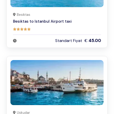
Besiktas
Besiktas to Istanbul Airport taxi
Є 45.00
Standart Fiyat
Uskudar