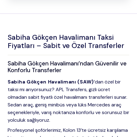
Sabiha Gökçen Havalimanı Taksi
Fiyatları – Sabit ve Özel Transferler
Sabiha Gökçen Havalimanı’ndan Güvenilir ve
Konforlu Transferler
Sabiha Gökçen Havalimanı (SAW)
’dan özel bir
taksi mi arıyorsunuz? APL Transfers, gizli ücret
olmadan sabit fiyatlı özel havalimanı transferleri sunar.
Sedan araç, geniş minibüs veya lüks Mercedes araç
seçenekleriyle, varış noktanıza konforlu ve sorunsuz bir
yolculuk sağlıyoruz.
Profesyonel şoförlerimiz, Kolon 13’te ücretsiz karşılama