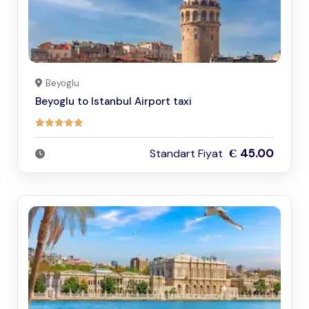
Beyoglu
Beyoglu to Istanbul Airport taxi
Є 45.00
Standart Fiyat