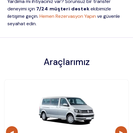
Yardıma mı ihtiyacınız var? Sorunsuz bir transfer
deneyimi için
7/24 müşteri destek
ekibimizle
iletişime geçin.
Hemen Rezervasyon Yapın
ve güvenle
seyahat edin.
Araçlarımız
◀
▶