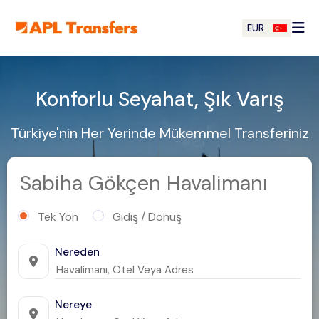
EUR
Konforlu Seyahat, Şık Varış
Türkiye'nin Her Yerinde Mükemmel Transferiniz
Sabiha Gökçen Havalimanı
Tek Yön
Gidiş / Dönüş
Nereden
Nereye