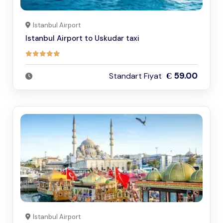
Istanbul Airport
Istanbul Airport to Uskudar taxi
Є 59.00
Standart Fiyat
Istanbul Airport