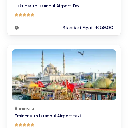
Uskudar to Istanbul Airport Taxi
Є 59.00
Standart Fiyat
Eminonu
Eminonu to Istanbul Airport taxi