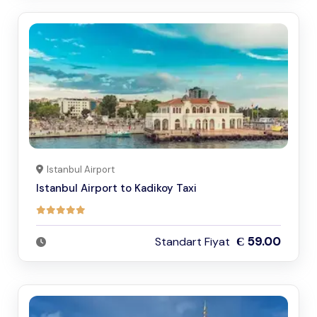
Istanbul Airport
Istanbul Airport to Kadikoy Taxi
Є 59.00
Standart Fiyat