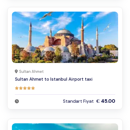
Sultan Ahmet
Sultan Ahmet to Istanbul Airport taxi
Є 45.00
Standart Fiyat