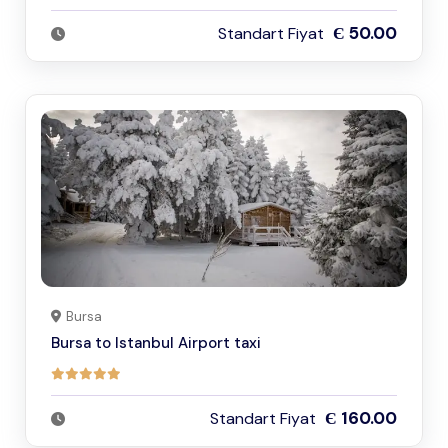
Є 50.00
Standart Fiyat
Bursa
Bursa to Istanbul Airport taxi
Є 160.00
Standart Fiyat