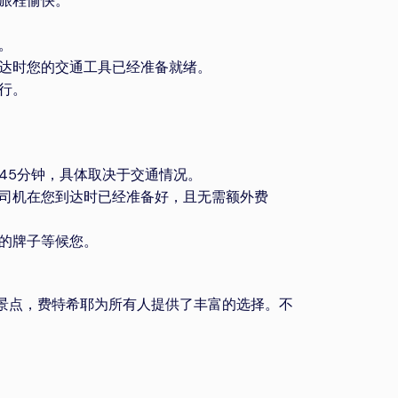
旅程愉快。
。
达时您的交通工具已经准备就绪。
行。
45分钟，具体取决于交通情况。
司机在您到达时已经准备好，且无需额外费
的牌子等候您。
景点，费特希耶为所有人提供了丰富的选择。不