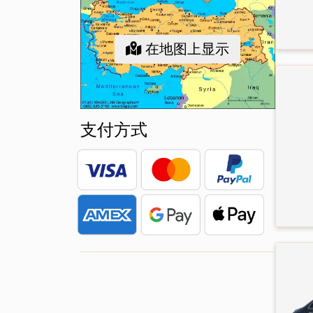
在地图上显示
支付方式