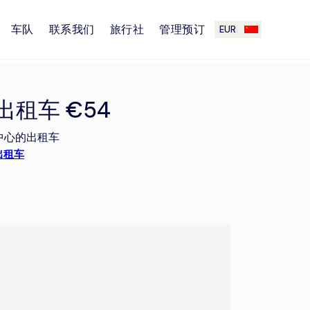
车队
联系我们
旅行社
管理预订
EUR
租车 €54
中心的出租车
出租车