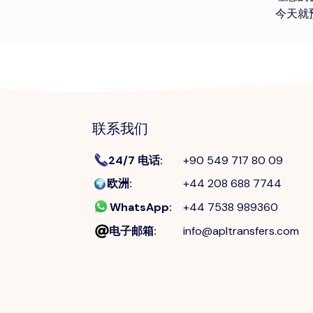
今天就
联系我们
24/7 电话
:
+90 549 717 80 09
欧洲
:
+44 208 688 7744
WhatsApp
:
+44 7538 989360
电子邮箱
:
info@apltransfers.com