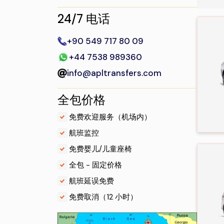
24/7 电话
+90 549 717 80 09
+44 7538 989360
info@apltransfers.com
全包价格
.
免费欢迎服务（机场内）
.
航班监控
.
免费婴儿/儿童座椅
.
全包 - 固定价格
.
航班延误免费
.
免费取消（12 小时）