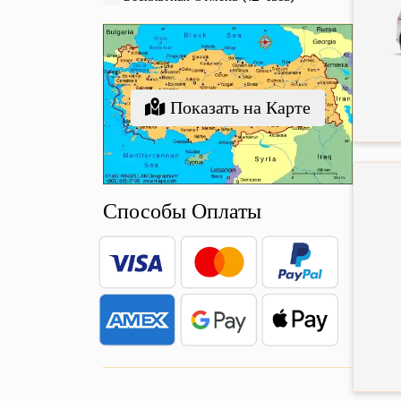
Показать на Карте
Способы Оплаты