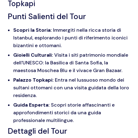
Topkapi
Punti Salienti del Tour
Scopri la Storia:
Immergiti nella ricca storia di
Istanbul, esplorando i punti di riferimento iconici
bizantini e ottomani.
Gioielli Culturali:
Visita i siti patrimonio mondiale
dell'UNESCO: la Basilica di Santa Sofia, la
maestosa Moschea Blu e il vivace Gran Bazaar.
Palazzo Topkapi:
Entra nel lussuoso mondo dei
sultani ottomani con una visita guidata della loro
residenza.
Guida Esperta:
Scopri storie affascinanti e
approfondimenti storici da una guida
professionale multilingue.
Dettagli del Tour