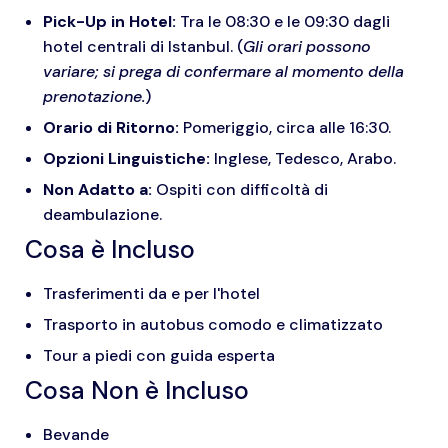
Pick-Up in Hotel:
Tra le 08:30 e le 09:30 dagli
hotel centrali di Istanbul. (
Gli orari possono
variare; si prega di confermare al momento della
prenotazione.
)
Orario di Ritorno:
Pomeriggio, circa alle 16:30.
Opzioni Linguistiche:
Inglese, Tedesco, Arabo.
Non Adatto a:
Ospiti con difficoltà di
deambulazione.
Cosa è Incluso
Trasferimenti da e per l'hotel
Trasporto in autobus comodo e climatizzato
Tour a piedi con guida esperta
Cosa Non è Incluso
Bevande