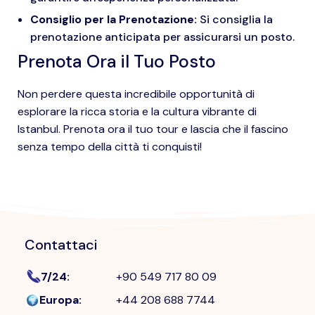
Consiglio per la Prenotazione:
Si consiglia la
prenotazione anticipata per assicurarsi un posto.
Prenota Ora il Tuo Posto
Non perdere questa incredibile opportunità di
esplorare la ricca storia e la cultura vibrante di
Istanbul. Prenota ora il tuo tour e lascia che il fascino
senza tempo della città ti conquisti!
Contattaci
7/24
:
+90 549 717 80 09
Europa
:
+44 208 688 7744