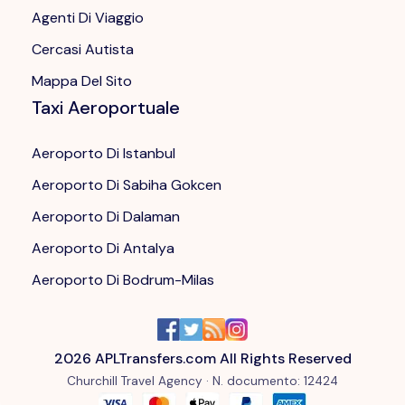
Agenti Di Viaggio
Cercasi Autista
Mappa Del Sito
Taxi Aeroportuale
Aeroporto Di Istanbul
Aeroporto Di Sabiha Gokcen
Aeroporto Di Dalaman
Aeroporto Di Antalya
Aeroporto Di Bodrum-Milas
2026
APLTransfers.com All Rights Reserved
Churchill Travel Agency ·
N. documento
: 12424