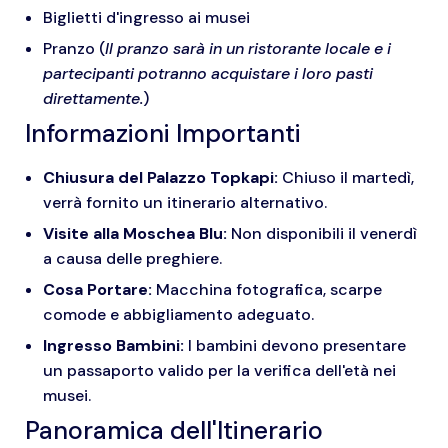
Biglietti d'ingresso ai musei
Pranzo (
Il pranzo sarà in un ristorante locale e i
partecipanti potranno acquistare i loro pasti
direttamente.
)
Informazioni Importanti
Chiusura del Palazzo Topkapi:
Chiuso il martedì,
verrà fornito un itinerario alternativo.
Visite alla Moschea Blu:
Non disponibili il venerdì
a causa delle preghiere.
Cosa Portare:
Macchina fotografica, scarpe
comode e abbigliamento adeguato.
Ingresso Bambini:
I bambini devono presentare
un passaporto valido per la verifica dell'età nei
musei.
Panoramica dell'Itinerario