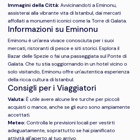
Immagini della Città:
Avvicinandoti a Eminonu,
assisterai alla vibrante vita di Istanbul, dai mercati
affollati a monumenti iconici come la Torre di Galata.
Informazioni su Eminonu
Eminonu è un'area vivace conosciuta per i suoi
mercati, ristoranti di pesce e siti storici. Esplora il
Bazar delle Spezie o fai una passeggiata sul Ponte di
Galata. Che tu stia soggiornando in un hotel vicino o
solo visitando, Eminonu offre un'autentica esperienza
della ricca cultura di Istanbul.
Consigli per i Viaggiatori
Valuta:
È utile avere alcune lire turche per piccoli
acquisti o mance, anche se gli euro sono ampiamente
accettati.
Meteo:
Controlla le previsioni locali per vestirti
adeguatamente, soprattutto se hai pianificato
attività all'aperto al tuo arrivo.