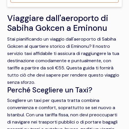
Viaggiare dall'aeroporto di
Sabiha Gokcen a Eminonu
Stai pianificando un viaggio dall'aeroporto di Sabiha
Gokcen al quartiere storico di Eminonu? Il nostro
servizio taxi affidabile ti assicura di raggiungere la tua
destinazione comodamente e puntualmente, con
tariffe a partire da soli €55. Questa guida ti fornirà
tutto ciò che devi sapere per rendere questo viaggio
senza sforzo.
Perché Scegliere un Taxi?
Scegliere un taxi per questa tratta combina
convenienza e comfort, soprattutto se sei nuovo a
Istanbul. Con una tariffa fissa, non devi preoccuparti
di navigare nei trasporti pubblici o di portare bagagli