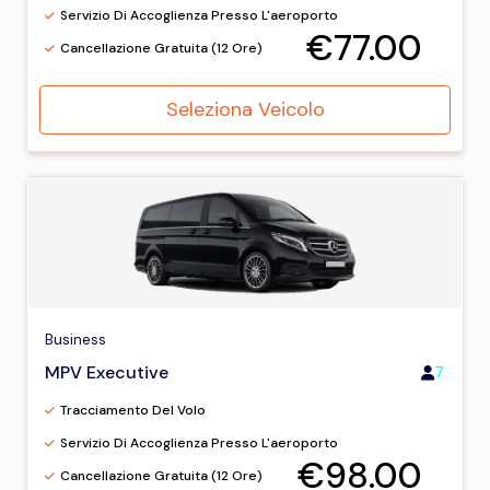
Servizio Di Accoglienza Presso L'aeroporto
€77.00
Cancellazione Gratuita (12 Ore)
Seleziona Veicolo
Business
MPV Executive
7
Tracciamento Del Volo
Servizio Di Accoglienza Presso L'aeroporto
€98.00
Cancellazione Gratuita (12 Ore)