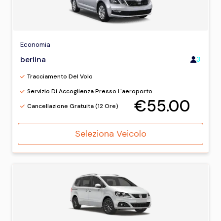
Economia
berlina
3
Tracciamento Del Volo
Servizio Di Accoglienza Presso L'aeroporto
€55.00
Cancellazione Gratuita (12 Ore)
Seleziona Veicolo