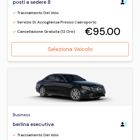
posti a sedere 8
8
Tracciamento Del Volo
Servizio Di Accoglienza Presso L'aeroporto
€95.00
Cancellazione Gratuita (12 Ore)
Seleziona Veicolo
Business
berlina esecutiva
3
Tracciamento Del Volo