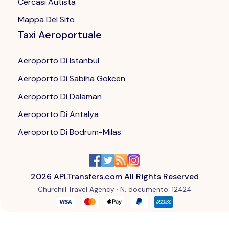
Cercasi Autista
Mappa Del Sito
Taxi Aeroportuale
Aeroporto Di Istanbul
Aeroporto Di Sabiha Gokcen
Aeroporto Di Dalaman
Aeroporto Di Antalya
Aeroporto Di Bodrum-Milas
2026
APLTransfers.com All Rights Reserved
Churchill Travel Agency ·
N. documento
: 12424