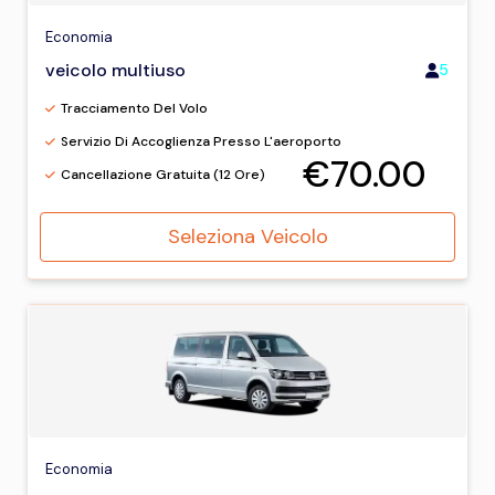
Economia
veicolo multiuso
5
Tracciamento Del Volo
Servizio Di Accoglienza Presso L'aeroporto
€70.00
Cancellazione Gratuita (12 Ore)
Seleziona Veicolo
Economia