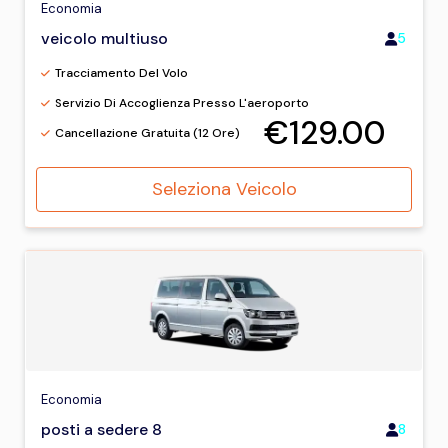
Economia
veicolo multiuso
5
Tracciamento Del Volo
Servizio Di Accoglienza Presso L'aeroporto
€129.00
Cancellazione Gratuita (12 Ore)
Seleziona Veicolo
Economia
posti a sedere 8
8