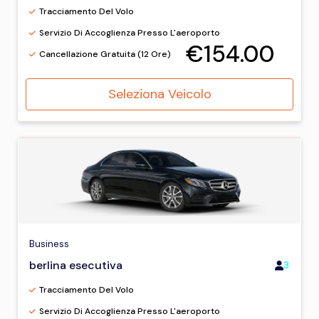
Tracciamento Del Volo
Servizio Di Accoglienza Presso L'aeroporto
€154.00
Cancellazione Gratuita (12 Ore)
Seleziona Veicolo
Business
berlina esecutiva
3
Tracciamento Del Volo
Servizio Di Accoglienza Presso L'aeroporto