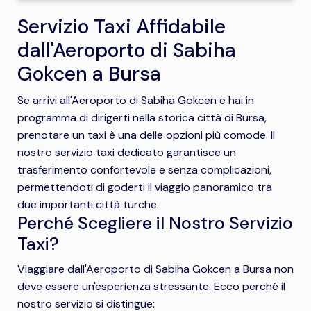
Servizio Taxi Affidabile
dall'Aeroporto di Sabiha
Gokcen a Bursa
Se arrivi all'Aeroporto di Sabiha Gokcen e hai in
programma di dirigerti nella storica città di Bursa,
prenotare un taxi è una delle opzioni più comode. Il
nostro servizio taxi dedicato garantisce un
trasferimento confortevole e senza complicazioni,
permettendoti di goderti il viaggio panoramico tra
due importanti città turche.
Perché Scegliere il Nostro Servizio
Taxi?
Viaggiare dall'Aeroporto di Sabiha Gokcen a Bursa non
deve essere un'esperienza stressante. Ecco perché il
nostro servizio si distingue: