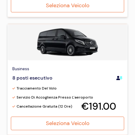
Seleziona Veicolo
Business
8 posti esecutivo
8
Tracciamento Del Volo
Servizio Di Accoglienza Presso L'aeroporto
€191.00
Cancellazione Gratuita (12 Ore)
Seleziona Veicolo