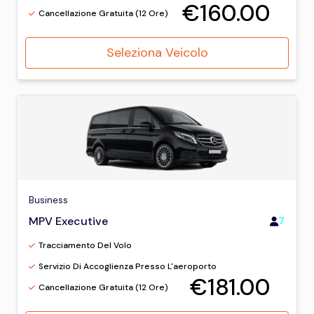
€160.00
Cancellazione Gratuita (12 Ore)
Seleziona Veicolo
Business
MPV Executive
7
Tracciamento Del Volo
Servizio Di Accoglienza Presso L'aeroporto
€181.00
Cancellazione Gratuita (12 Ore)