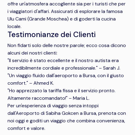
offre un'atmosfera accogliente sia per i turisti che per
i viaggiatori d'affari. Assicurati di esplorare la famosa
Ulu Cami (Grande Moschea) e di goderti la cucina
locale.
Testimonianze dei Clienti
Non fidarti solo delle nostre parole; ecco cosa dicono
alcuni dei nostri clienti:
"Il servizio è stato eccellente e il nostro autista era
incredibilmente cordiale e professionale." – Sarah J.
"Un viaggio fluido dall'aeroporto a Bursa, con il giusto
comfort." – Ahmed K.
"Ho apprezzato la tariffa fissa e il servizio pronto.
Altamente raccomandato!" – Maria L.
Per un'esperienza di viaggio senza intoppi
dall'Aeroporto di Sabiha Gokcen a Bursa, prenota con
noi oggi e goditi un viaggio che combina convenienza,
comfort e valore.