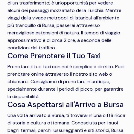
di un trasferimento; è un'opportunità per vedere
alcuni dei paesaggi mozzafiato della Turchia. Mentre
viaggi dalla vivace metropoli di Istanbul all'ambiente
più tranquillo di Bursa, passerai attraverso
meravigliose estensioni di natura. Il tempo di viaggio
approssimativo è di circa 2 ore, a seconda delle
condizioni del traffico.
Come Prenotare il Tuo Taxi
Prenotare il tuo taxi con noi è semplice e diretto. Puoi
prenotare online attraverso il nostro sito web o
chiamarci. Consigliamo di prenotare in anticipo,
specialmente durante i periodi di picco, per garantire
la disponibilità.
Cosa Aspettarsi all'Arrivo a Bursa
Una volta arrivato a Bursa, ti troverai in una città ricca
di storia e cultura ottomana. Conosciuta per i suoi
bagni termali, parchi lussureggianti e siti storici, Bursa