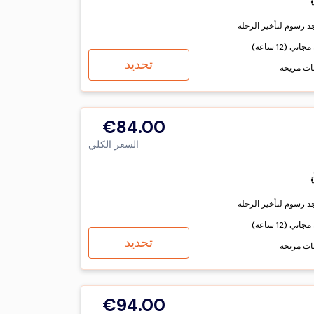
جد رسوم لتأخير الرحلة
اني (12 ساعة)
تحديد
ات مريحة
€84.00
السعر الكلي
جد رسوم لتأخير الرحلة
اني (12 ساعة)
تحديد
ات مريحة
€94.00