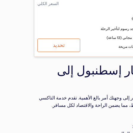
السعر الكلي
جد رسوم لتأخير الرحلة
اني (12 ساعة)
تحديد
ات مريحة
ر إسطنبول إلى
ى وجهتك أمر بالغ الأهمية. تقدم خدمة التاكسي