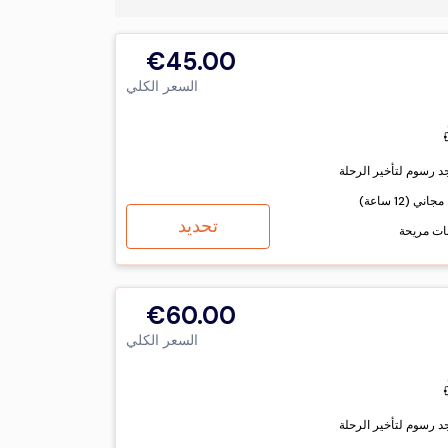
€45.00
السعر الكلي
جد رسوم لتأخير الرحلة
اني (12 ساعة)
تحديد
ات مريحة
€60.00
السعر الكلي
جد رسوم لتأخير الرحلة