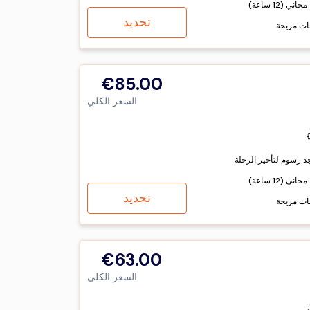
اني (12 ساعة)
تحديد
ات مريحة
€85.00
السعر الكلي
جد رسوم لتأخير الرحلة
اني (12 ساعة)
تحديد
ات مريحة
€63.00
السعر الكلي