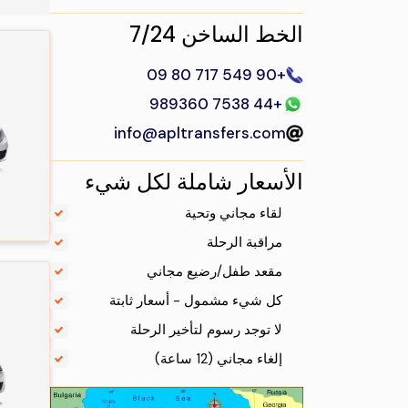
الخط الساخن 7/24
+90 549 717 80 09
+44 7538 989360
info@apltransfers.com
الأسعار شاملة لكل شيء
.
لقاء مجاني وتحية
.
مراقبة الرحلة
.
مقعد طفل/رضيع مجاني
.
كل شيء مشمول - أسعار ثابتة
.
لا توجد رسوم لتأخير الرحلة
.
إلغاء مجاني (12 ساعة)