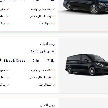
لقاء مجاني وتحية
لا تو
وقت انتظار مجاني
إلغاء مج
تتبع الرحلة
مركب
رجل اعمال
ام بي في أدارية
Meet & Greet
7
7
لقاء مجاني وتحية
لا تو
وقت انتظار مجاني
إلغاء مج
تتبع الرحلة
مركب
رجل اعمال