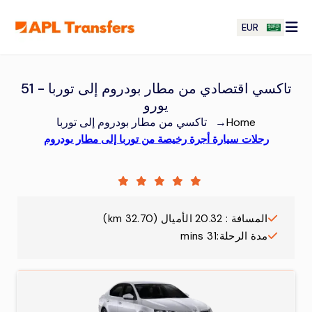
EUR
تاكسي اقتصادي من مطار بودروم إلى توربا - 51
يورو
Home
→
تاكسي من مطار بودروم إلى توربا
رحلات سيارة أجرة رخيصة من توربا إلى مطار بودروم
المسافة
:
20.32
الأميال
(
32.70
km)
مدة الرحلة
:
31 mins