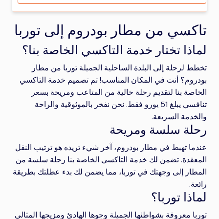
تاكسي من مطار بودروم إلى توربا
لماذا تختار خدمة التاكسي الخاصة بنا؟
تخطط لرحلة إلى البلدة الساحلية الجميلة توربا من مطار
بودروم؟ أنت في المكان المناسب! تم تصميم خدمة التاكسي
الخاصة بنا لتقديم رحلة خالية من المتاعب ومريحة بسعر
تنافسي يبلغ 51 يورو فقط. نحن نفخر بالموثوقية والراحة
والخدمة السريعة.
رحلة سلسة ومريحة
عندما تهبط في مطار بودروم، آخر شيء تريده هو ترتيب النقل
المعقدة. تضمن لك خدمة التاكسي الخاصة بنا رحلة سلسة من
المطار إلى وجهتك في توربا، مما يضمن لك بدء عطلتك بطريقة
رائعة.
لماذا توربا؟
توربا معروفة بشواطئها الجميلة وجوها الهادئ ومزيجها المثالي