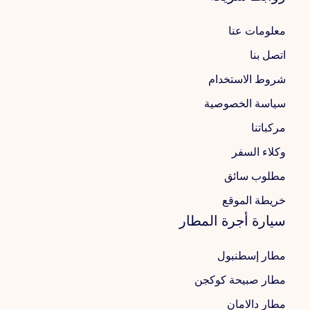
معلومات عنا
اتصل بنا
شروط الاستخدام
سياسة الخصوصية
مركباتنا
وكلاء السفر
مطلوب سائق
خريطة الموقع
سيارة أجرة المطار
مطار إسطنبول
مطار صبيحة كوكجن
مطار دالامان