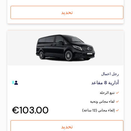
تحديد
رجل اعمال
أدارية 8 مقاعد
8
تتبع الرحلة
لقاء مجاني وتحية
€103.00
إلغاء مجاني (12 ساعة)
تحديد