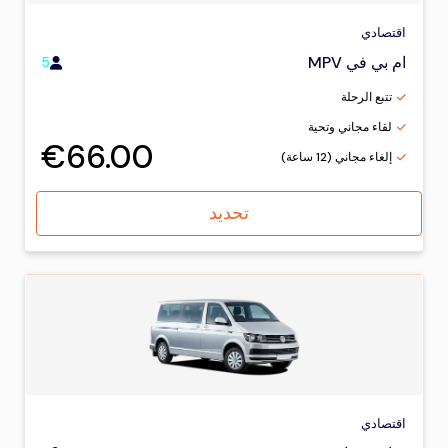
اقتصادي
ام بي في MPV
5
تتبع الرحلة
لقاء مجاني وتحية
€66.00
إلغاء مجاني (12 ساعة)
تحديد
اقتصادي