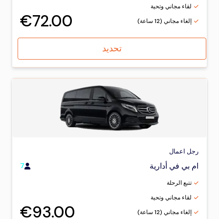
لقاء مجاني وتحية
€72.00
إلغاء مجاني (12 ساعة)
تحديد
رجل اعمال
ام بي في أدارية
7
تتبع الرحلة
لقاء مجاني وتحية
€93.00
إلغاء مجاني (12 ساعة)