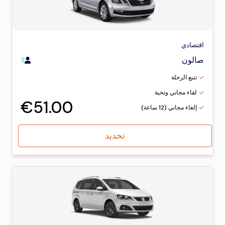
اقتصادي
صالون
3
تتبع الرحلة
لقاء مجاني وتحية
€51.00
إلغاء مجاني (12 ساعة)
تحديد