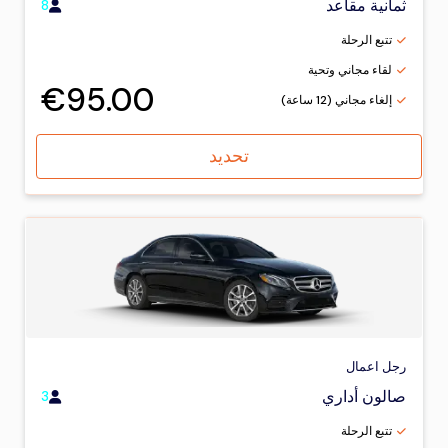
ثمانية مقاعد
8
تتبع الرحلة
لقاء مجاني وتحية
€95.00
إلغاء مجاني (12 ساعة)
تحديد
رجل اعمال
صالون أداري
3
تتبع الرحلة