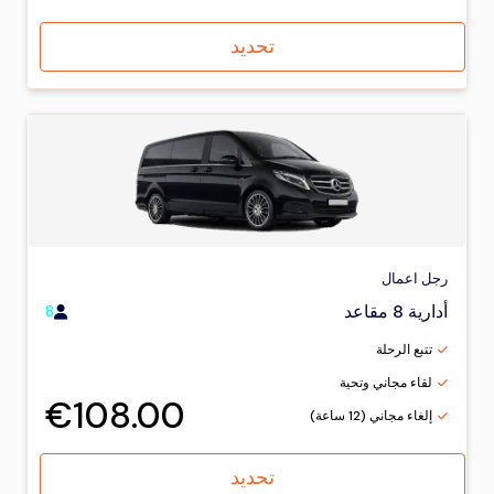
تحديد
رجل اعمال
أدارية 8 مقاعد
8
تتبع الرحلة
لقاء مجاني وتحية
€108.00
إلغاء مجاني (12 ساعة)
تحديد