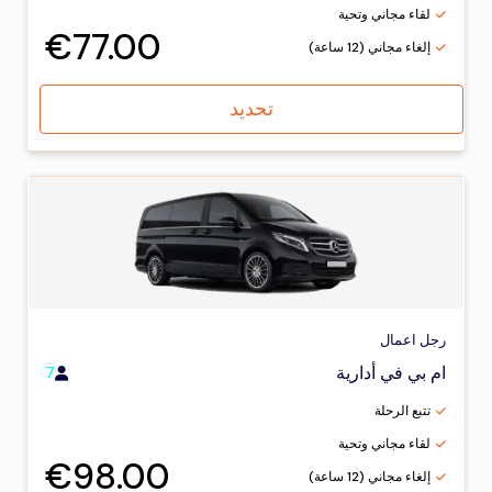
لقاء مجاني وتحية
€77.00
إلغاء مجاني (12 ساعة)
تحديد
رجل اعمال
ام بي في أدارية
7
تتبع الرحلة
لقاء مجاني وتحية
€98.00
إلغاء مجاني (12 ساعة)