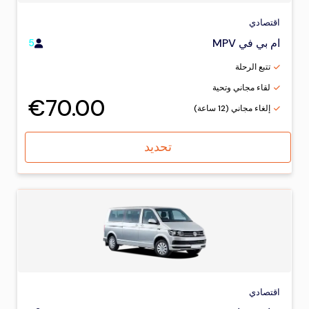
اقتصادي
ام بي في MPV
5
تتبع الرحلة
لقاء مجاني وتحية
€70.00
إلغاء مجاني (12 ساعة)
تحديد
اقتصادي