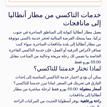
خدمات التاكسي من مطار أنطاليا
إلى مانافجات
يعمل مطار أنطاليا كبوابة إلى المناطق الساحرة في جنوب
تركيا، مما يمنحك الفرصة المثالية لحجز خدمة تاكسي موثوقة
من مطار أنطاليا إلى بلدة مانافجات الساحرة. سواء كنت
تسافر لأغراض الترفيه أو العمل، فإن خدمة التاكسي الفاخرة
الخاصة بنا تضمن لك رحلة مريحة وخالية من المتاعب مقابل
55.00 يورو فقط.
لماذا تختار خدمتنا للتاكسي؟
يمكن أن يؤدي اختيار خدمة التاكسي المناسبة إلى إحداث
الفارق في تجربتك في السفر. لماذا تبرز خدمتنا للتاكسي؟
أسعار معقولة:
55.00 يورو فقط لرحلة مباشرة من مطار
أنطاليا إلى مانافجات.
راحة ورفاهية:
يوفر أسطولنا الحديث من المركبات الراحة
والرفاهية.