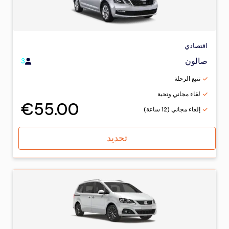
اقتصادي
صالون
3
تتبع الرحلة
لقاء مجاني وتحية
€55.00
إلغاء مجاني (12 ساعة)
تحديد