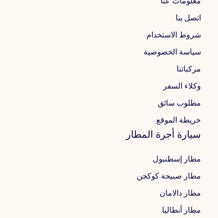
معلومات عنا
اتصل بنا
شروط الاستخدام
سياسة الخصوصية
مركباتنا
وكلاء السفر
مطلوب سائق
خريطة الموقع
سيارة أجرة المطار
مطار إسطنبول
مطار صبيحة كوكجن
مطار دالامان
مطار أنطاليا