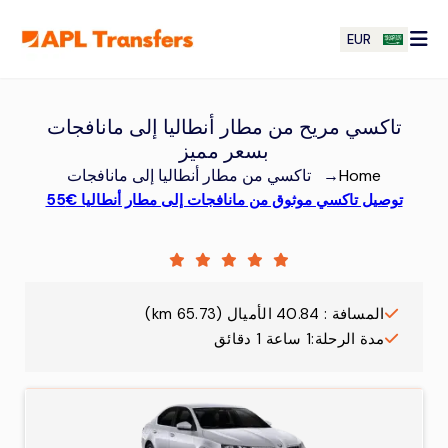
EUR
تاكسي مريح من مطار أنطاليا إلى مانافجات
بسعر مميز
Home
→
تاكسي من مطار أنطاليا إلى مانافجات
توصيل تاكسي موثوق من مانافجات إلى مطار أنطاليا €55
المسافة
:
40.84
الأميال
(
65.73
km)
مدة الرحلة
:
1 ساعة 1 دقائق